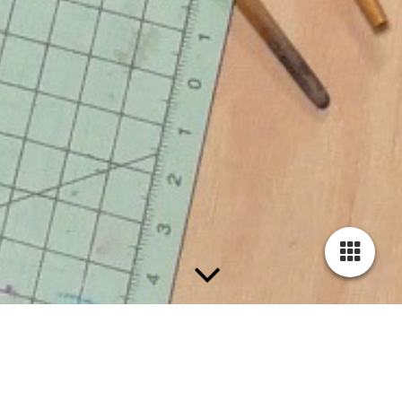
Workshops